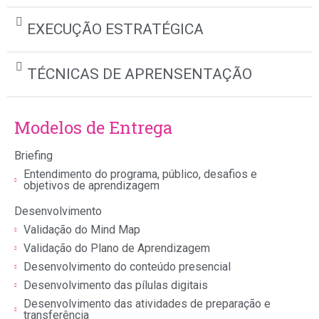
EXECUÇÃO ESTRATÉGICA
TÉCNICAS DE APRENSENTAÇÃO
Modelos de Entrega
Briefing
Entendimento do programa, público, desafios e
objetivos de aprendizagem
Desenvolvimento
Validação do Mind Map
Validação do Plano de Aprendizagem
Desenvolvimento do conteúdo presencial
Desenvolvimento das pílulas digitais
Desenvolvimento das atividades de preparação e
transferência