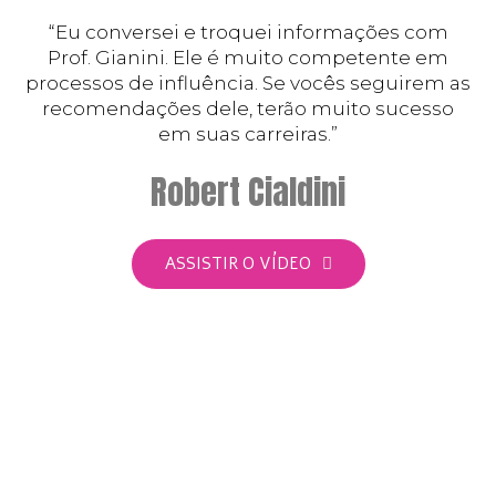
“Eu conversei e troquei informações com
Prof. Gianini. Ele é muito competente em
processos de influência. Se vocês seguirem as
recomendações dele, terão muito sucesso
em suas carreiras.”
Robert Cialdini
ASSISTIR O VÍDEO