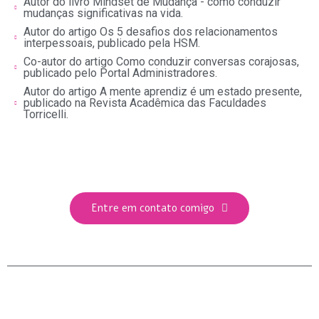
Autor do livro Mindset de Mudança - como conduzir
mudanças significativas na vida.
Autor do artigo Os 5 desafios dos relacionamentos
interpessoais, publicado pela HSM.
Co-autor do artigo Como conduzir conversas corajosas,
publicado pelo Portal Administradores.
Autor do artigo A mente aprendiz é um estado presente,
publicado na Revista Acadêmica das Faculdades
Torricelli.
Entre em contato comigo