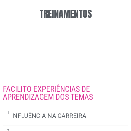
TREINAMENTOS
FACILITO EXPERIÊNCIAS DE
APRENDIZAGEM DOS TEMAS
INFLUÊNCIA NA CARREIRA