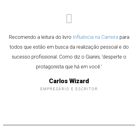
Recomendo a leitura do livro
Influência na Carreira
para
todos que estão em busca da realização pessoal e do
sucesso profissional. Como diz o Gianini, ‘desperte o
protagonista que há em você.’
Carlos Wizard
EMPRESÁRIO E ESCRITOR