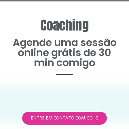
Coaching
Agende uma sessão
online grátis de 30
min comigo
ENTRE EM CONTATO COMIGO