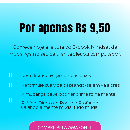
Por apenas R$ 9,50
Comece hoje a leitura do E-book Mindset de
Mudança no seu celular, tablet ou computador.
Identifique crenças disfuncionais
Reformule sua vida baseando-se em valalores
A mudança deve ocorrer primeiro na mente.
Prático, Direto ao Ponto e Profundo.
Quando a mente muda, tudo muda!.
COMPRE PELA AMAZON