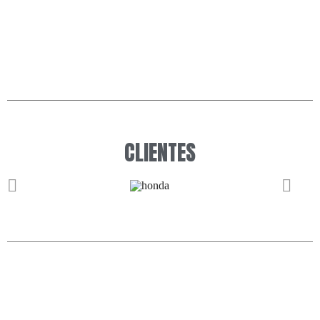
CLIENTES