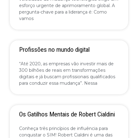
esforço urgente de aprimoramento global. A
pergunta-chave para a liderança é: Como
vamos
Profissões no mundo digital
“Até 2020, as empresas vão investir mais de
300 bilhões de reais em transformações
digitais e já buscam profissionais qualificados
para conduzir essa mudança”. Nessa
Os Gatilhos Mentais de Robert Cialdini
Conheça três princípios de influência para
conquistar o SIM! Robert Cialdini é uma das