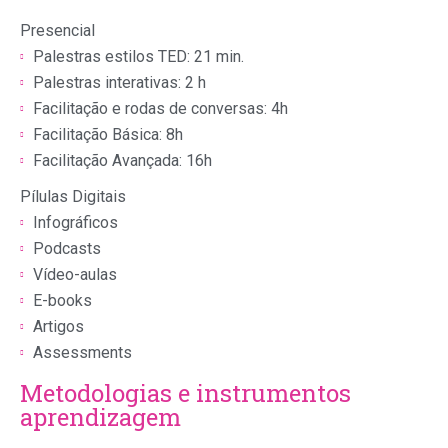
Presencial
Palestras estilos TED: 21 min.
Palestras interativas: 2 h
Facilitação e rodas de conversas: 4h
Facilitação Básica: 8h
Facilitação Avançada: 16h
Pílulas Digitais
Infográficos
Podcasts
Vídeo-aulas
E-books
Artigos
Assessments
Metodologias e instrumentos
aprendizagem