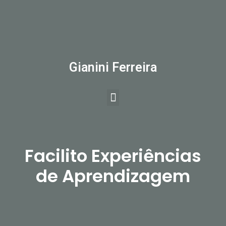
Gianini Ferreira
Facilito Experiências
de Aprendizagem