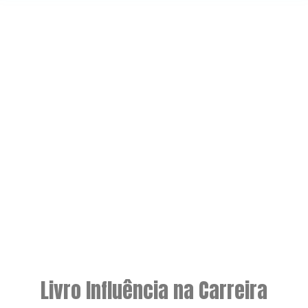
Livro Influência na Carreira