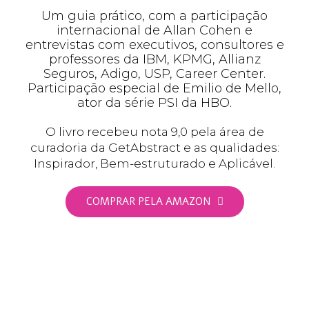
Um guia prático, com a participação
internacional de Allan Cohen e
entrevistas com executivos, consultores e
professores da IBM, KPMG, Allianz
Seguros, Adigo, USP, Career Center.
Participação especial de Emilio de Mello,
ator da série PSI da HBO.
O livro recebeu nota 9,0 pela área de
curadoria da GetAbstract e as qualidades:
Inspirador, Bem-estruturado e Aplicável.
COMPRAR PELA AMAZON