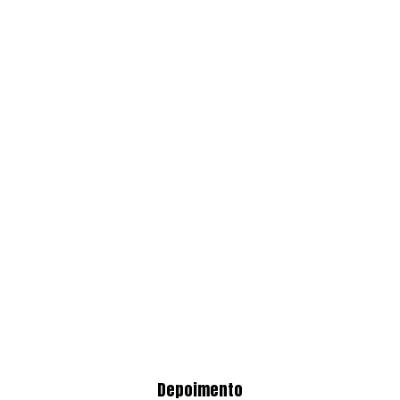
Depoimento