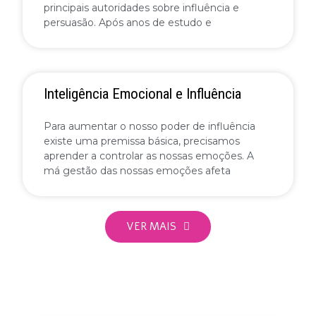
principais autoridades sobre influência e
persuasão. Após anos de estudo e
Inteligência Emocional e Influência
Para aumentar o nosso poder de influência
existe uma premissa básica, precisamos
aprender a controlar as nossas emoções. A
má gestão das nossas emoções afeta
VER MAIS