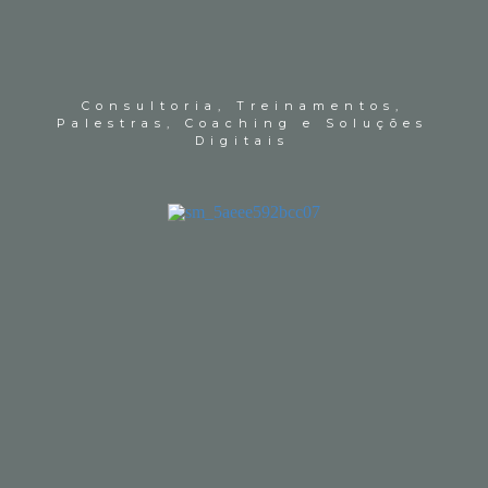
Consultoria, Treinamentos,
Palestras, Coaching e Soluções
Digitais