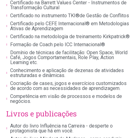
Certificado na Barrett Values Center - Instrumentos de
Transformação Cultural
Certificado no instrumento TKI®de Gestão de Conflitos
Certificado pelo CEFE Internacional® em Metodologias
Ativas de Aprendizagem
Certificado na metodologia de treinamento Kirkpatrick®
Formação de Coach pelo ICC Internacional®
Domínio de técnicas de facilitação: Open Space, World
Café, Jogos Comportamentais, Role Play, Action
Learning etc.
Conhecimento e aplicação de dezenas de atividades
estruturadas e dinâmicas.
Cocriação de cases, jogos e exercícios customizados
de acordo com as necessidades de aprendizagem.
Competência em visão de processos e modelos de
negócios.
Livros e publicações
Autor do livro Influência na Carreira - desperte o
protagonista que há em você.