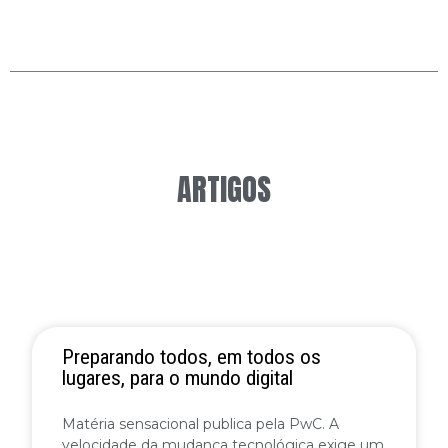
ARTIGOS
Preparando todos, em todos os
lugares, para o mundo digital
Matéria sensacional publica pela PwC. A
velocidade da mudança tecnológica exige um