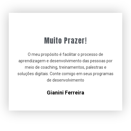
Muito Prazer!
O meu propósito é facilitar o processo de
aprendizagem e desenvolvimento das pessoas por
meio de
coaching
,
treinamentos
,
palestras
e
soluções digitais
. Conte comigo em seus programas
de desenvolvimento
Gianini Ferreira